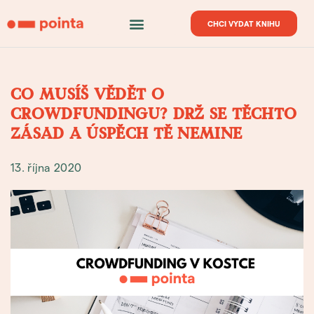
CHCI VYDAT KNIHU
CO MUSÍŠ VĚDĚT O
CROWDFUNDINGU? DRŽ SE TĚCHTO
ZÁSAD A ÚSPĚCH TĚ NEMINE
13. října 2020