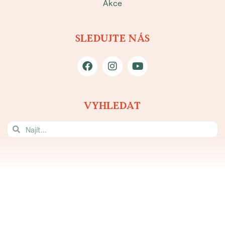
Akce
SLEDUJTE NÁS
VYHLEDAT