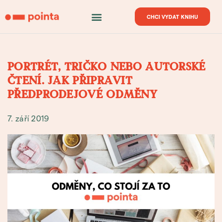
CHCI VYDAT KNIHU
PORTRÉT, TRIČKO NEBO AUTORSKÉ
ČTENÍ. JAK PŘIPRAVIT
PŘEDPRODEJOVÉ ODMĚNY
7. září 2019