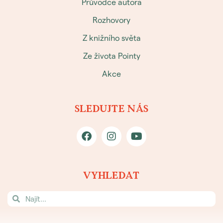
Průvodce autora
Rozhovory
Z knižního světa
Ze života Pointy
Akce
SLEDUJTE NÁS
VYHLEDAT