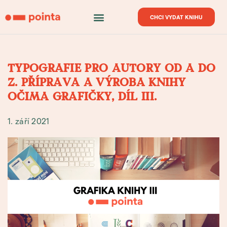
CHCI VYDAT KNIHU
TYPOGRAFIE PRO AUTORY OD A DO
Z. PŘÍPRAVA A VÝROBA KNIHY
OČIMA GRAFIČKY, DÍL III.
1. září 2021