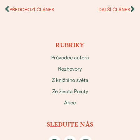
PŘEDCHOZÍ ČLÁNEK
DALŠÍ ČLÁNEK
RUBRIKY
Průvodce autora
Rozhovory
Z knižního světa
Ze života Pointy
Akce
SLEDUJTE NÁS