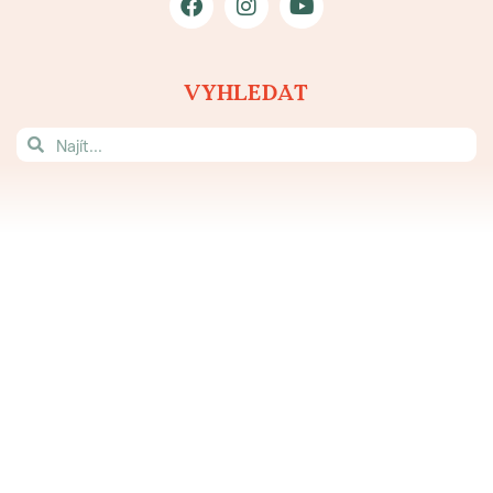
VYHLEDAT