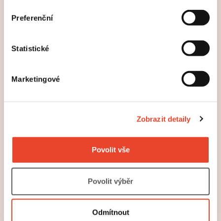
Preferenční
Statistické
Marketingové
Zobrazit detaily
Povolit vše
Povolit výběr
Odmítnout