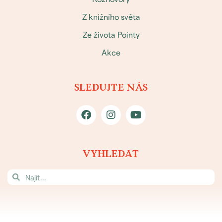
Z knižního světa
Ze života Pointy
Akce
SLEDUJTE NÁS
VYHLEDAT