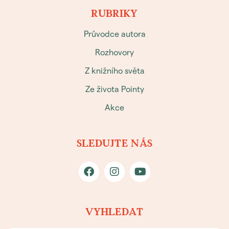
RUBRIKY
Průvodce autora
Rozhovory
Z knižního světa
Ze života Pointy
Akce
SLEDUJTE NÁS
VYHLEDAT