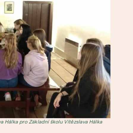
 Hálka pro Základní školu Vítězslava Hálka