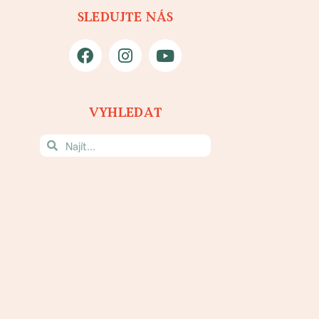
SLEDUJTE NÁS
VYHLEDAT