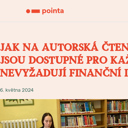
JAK NA AUTORSKÁ ČTEN
JSOU DOSTUPNÉ PRO KA
NEVYŽADUJÍ FINANČNÍ 
6. května 2024