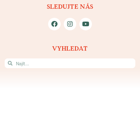
SLEDUJTE NÁS
VYHLEDAT