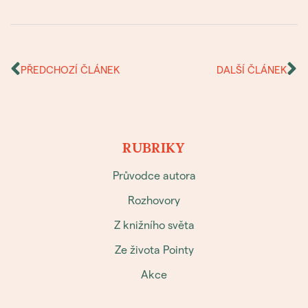
PŘEDCHOZÍ ČLÁNEK
DALŠÍ ČLÁNEK
RUBRIKY
Průvodce autora
Rozhovory
Z knižního světa
Ze života Pointy
Akce