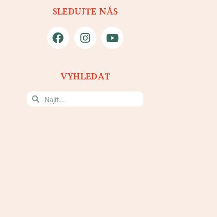
SLEDUJTE NÁS
VYHLEDAT