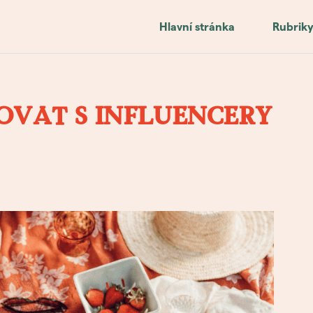
Hlavní stránka
Rubrik
OVAT S INFLUENCERY