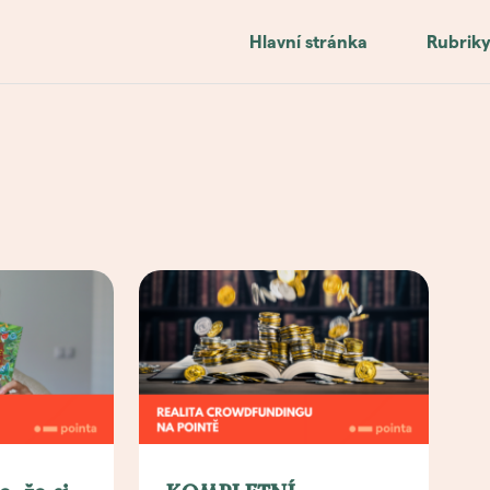
Hlavní stránka
Rubrik