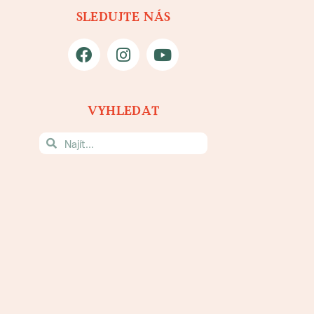
SLEDUJTE NÁS
VYHLEDAT