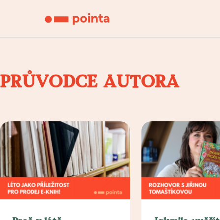
PRŮVODCE AUTORA