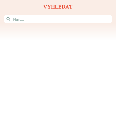
VYHLEDAT